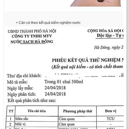
+ Căn cứ theo kết quả kiểm nghiệm nước