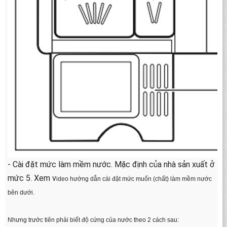
- Cài đặt mức làm mềm nước. Mặc định của nhà sản xuất ở
mức 5. Xem v
ideo hướng dẫn cài đặt mức muốn (chất) làm mềm nước
bên dưới.
Nhưng trước tiên phải biết độ cứng của nước theo 2 cách sau: