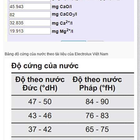
Bảng độ cứng của nước theo tài liệu của Electrolux Việt Nam