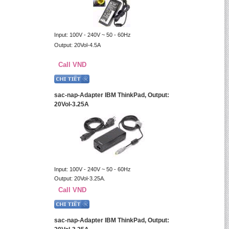
Input: 100V - 240V ~ 50 - 60Hz
Output: 20Vol-4.5A
Call VND
sac-nap-Adapter IBM ThinkPad, Output:
20Vol-3.25A
Input: 100V - 240V ~ 50 - 60Hz
Output: 20Vol-3.25A.
Call VND
sac-nap-Adapter IBM ThinkPad, Output: