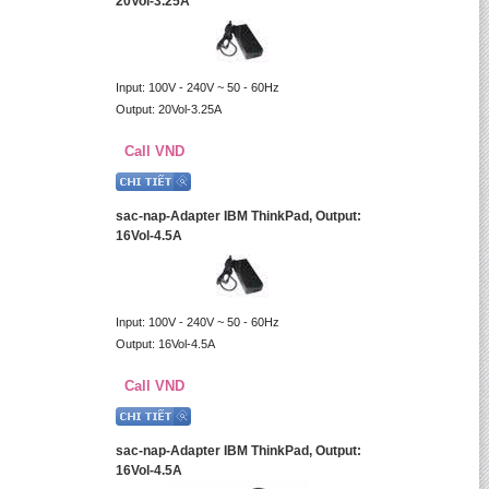
20Vol-3.25A
Input: 100V - 240V ~ 50 - 60Hz
Output: 20Vol-3.25A
Call VND
sac-nap-Adapter IBM ThinkPad, Output:
16Vol-4.5A
Input: 100V - 240V ~ 50 - 60Hz
Output: 16Vol-4.5A
Call VND
sac-nap-Adapter IBM ThinkPad, Output:
16Vol-4.5A