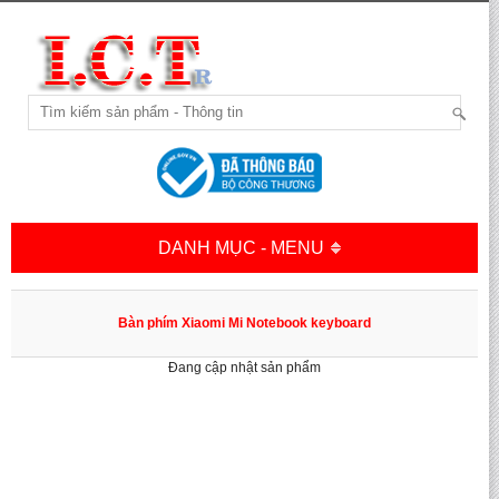
DANH MỤC - MENU
Bàn phím Xiaomi Mi Notebook keyboard
Đang cập nhật sản phẩm