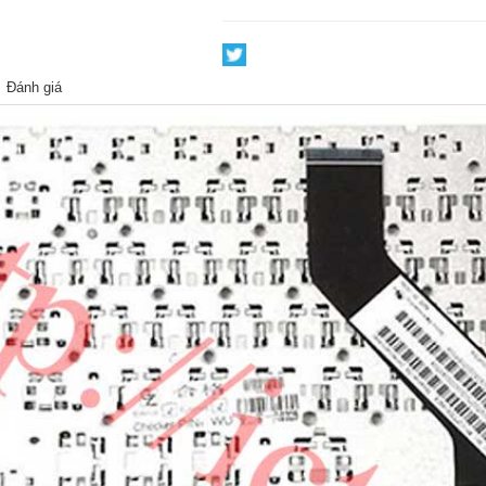
Đánh giá