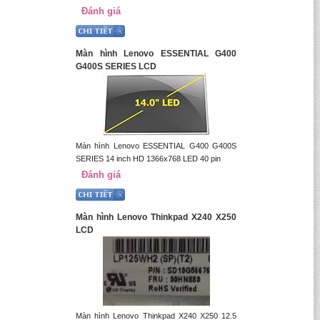
Đánh giá
Màn hình Lenovo ESSENTIAL G400
G400S SERIES LCD
Màn hình Lenovo ESSENTIAL G400 G400S
SERIES 14 inch HD 1366x768 LED 40 pin
Đánh giá
Màn hình Lenovo Thinkpad X240 X250
LCD
Màn hình Lenovo Thinkpad X240 X250 12.5